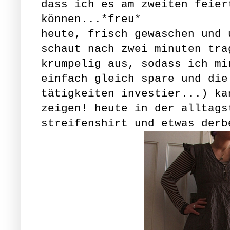
dass ich es am zweiten feier
können...*freu*
heute, frisch gewaschen und 
schaut nach zwei minuten tra
krumpelig aus, sodass ich mi
einfach gleich spare und die
tätigkeiten investier...) ka
zeigen! heute in der alltags
streifenshirt und etwas derb