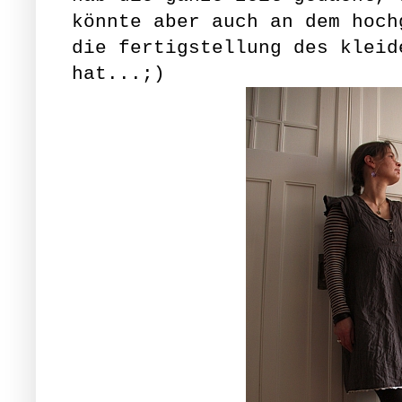
könnte aber auch an dem hoch
die fertigstellung des kleid
hat...;)