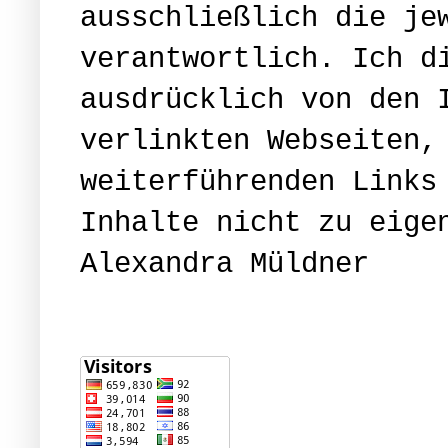
ausschließlich die je
verantwortlich. Ich d
ausdrücklich von den 
verlinkten Webseiten,
weiterführenden Links
Inhalte nicht zu eige
Alexandra Müldner