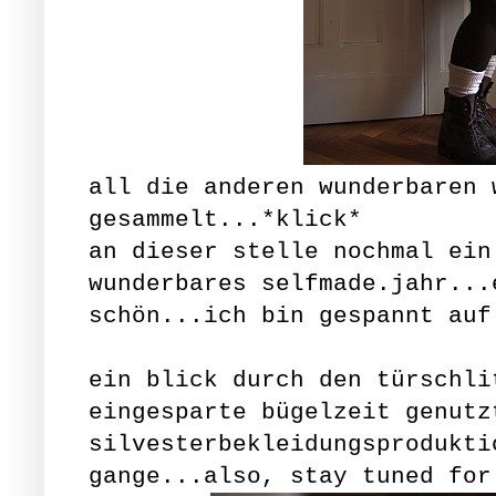
all die anderen wunderbaren 
gesammelt...
*klick*
an dieser stelle nochmal ein
wunderbares selfmade.jahr...
schön...ich bin gespannt auf
ein blick durch den türschli
eingesparte bügelzeit genutz
silvesterbekleidungsprodukti
gange...also, stay tuned for