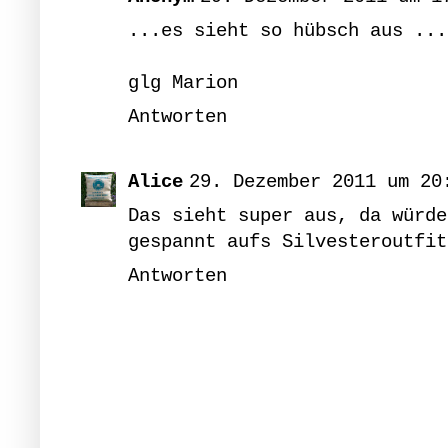
...es sieht so hübsch aus ...
glg Marion
Antworten
Alice
29. Dezember 2011 um 20
Das sieht super aus, da würde
gespannt aufs Silvesteroutfit
Antworten