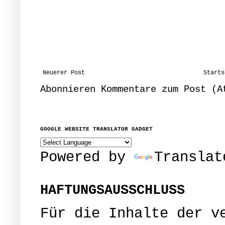
Neuerer Post
Starts
Abonnieren
Kommentare zum Post (A
GOOGLE WEBSITE TRANSLATOR GADGET
Powered by
Translat
HAFTUNGSAUSSCHLUSS
Für die Inhalte der v