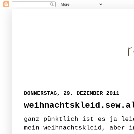
DONNERSTAG, 29. DEZEMBER 2011
weihnachtskleid.sew.a
ganz pünktlich ist es ja lei
mein weihnachtskleid, aber i